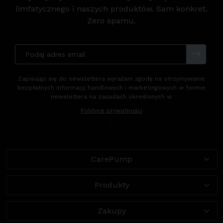
limfatycznego i naszych produktów. Sam konkret.
Zero spamu.
Zapisując się do newslettera wyrażam zgodę na otrzymywanie
bezpłatnych informacji handlowych i marketingowych w formie
newslettera na zasadach określonych w
Polityce prywatności
.
CarePump
Produkty
Zakupy