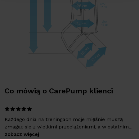
Co mówią o CarePump
klienci
Każdego dnia na treningach moje mięśnie muszą
zmagać sie z wielkimi przeciążeniami, a w ostatnim...
zobacz więcej