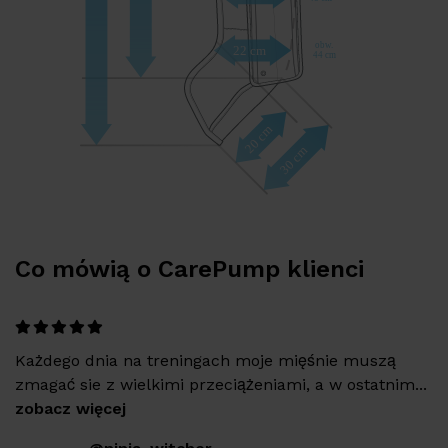
Co mówią o CarePump
klienci
Każdego dnia na treningach moje mięśnie muszą
zmagać sie z wielkimi przeciążeniami, a w ostatnim...
zobacz więcej