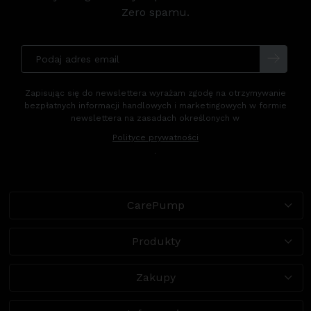
Zero spamu.
Zapisując się do newslettera wyrażam zgodę na otrzymywanie
bezpłatnych informacji handlowych i marketingowych w formie
newslettera na zasadach określonych w
Polityce prywatności
.
CarePump
Produkty
Zakupy